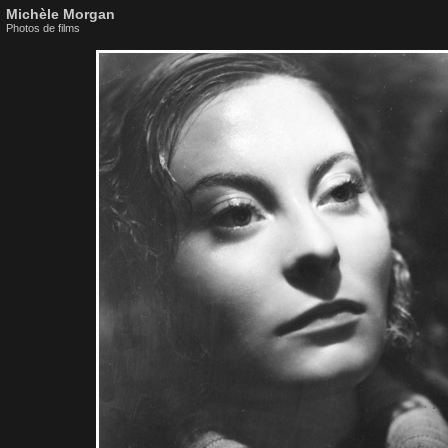
Michèle Morgan
Photos de films