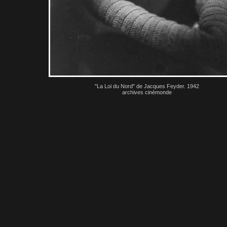
"La Loi du Nord" de Jacques Feyder. 1942
archives cinémonde