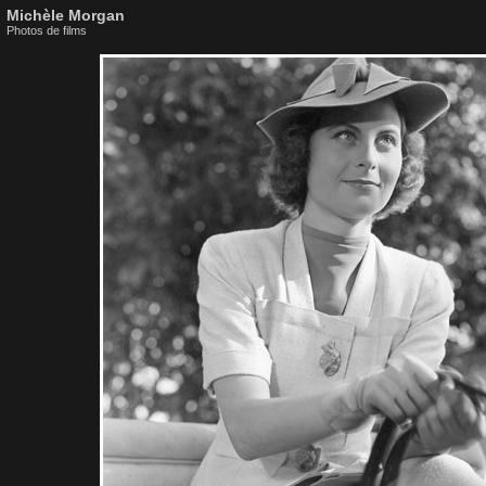
Michèle Morgan
Photos de films