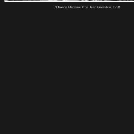
L'Étrange Madame X de Jean Grémillon. 1950