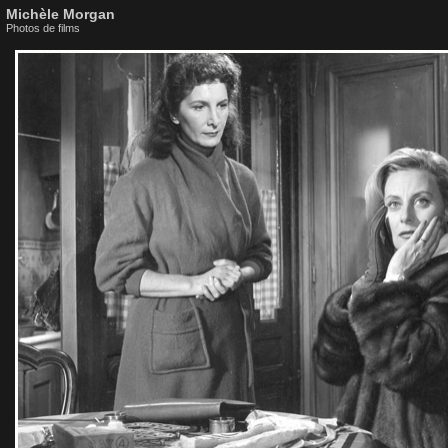
Michèle Morgan
Photos de films