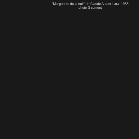
"Marguerite de la nuit" de Claude Autant-Lara. 1955
photo Gaumont