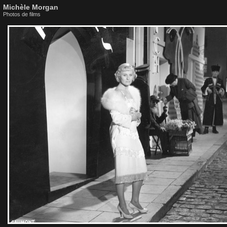
Michèle Morgan
Photos de films