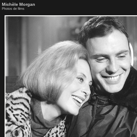
Michèle Morgan
Photos de films