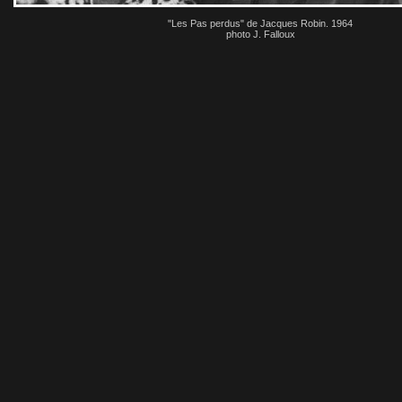
"Les Pas perdus" de Jacques Robin. 1964
photo J. Falloux