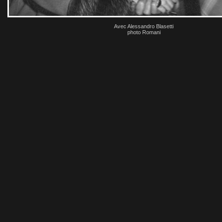
Avec Alessandro Blasetti
photo Romani