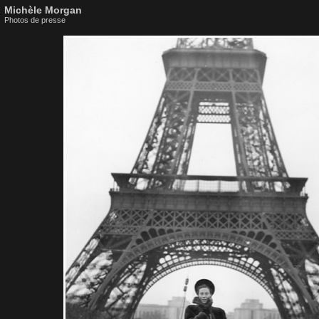
Michèle Morgan
Photos de presse